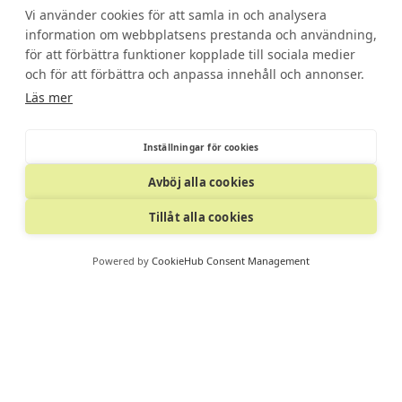
Vi använder cookies för att samla in och analysera
information om webbplatsens prestanda och användning,
för att förbättra funktioner kopplade till sociala medier
och för att förbättra och anpassa innehåll och annonser.
Läs mer
Inställningar för cookies
Avböj alla cookies
Tillåt alla cookies
Powered by
CookieHub Consent Management