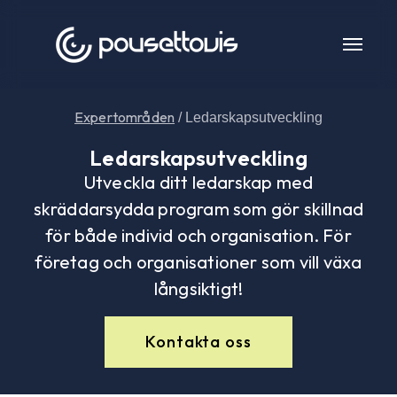
Expertområden
/ Ledarskapsutveckling
Ledarskapsutveckling
Utveckla ditt ledarskap med
skräddarsydda program som gör skillnad
för både individ och organisation. För
företag och organisationer som vill växa
långsiktigt!
Kontakta oss