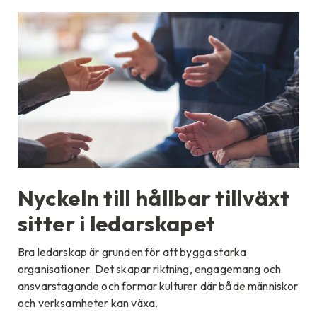
Nyckeln till hållbar tillväxt
sitter i ledarskapet
Bra ledarskap är grunden för att bygga starka
organisationer. Det skapar riktning, engagemang och
ansvarstagande och formar kulturer där både människor
och verksamheter kan växa.