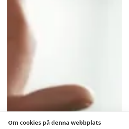
Om cookies på denna webbplats