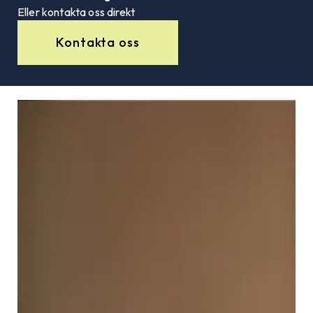
Eller kontakta oss direkt
Kontakta oss